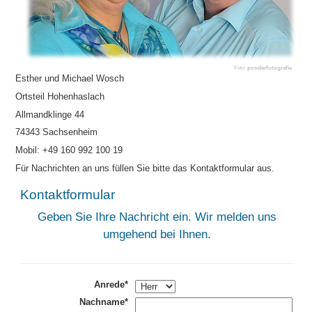
Foto:
posslerfotografie
Esther und Michael Wosch
Ortsteil Hohenhaslach
Allmandklinge 44
74343 Sachsenheim
Mobil: +49 160 992 100 19
Für Nachrichten an uns füllen Sie bitte das Kontaktformular aus.
Kontaktformular
Geben Sie Ihre Nachricht ein. Wir melden uns
umgehend bei Ihnen.
Anrede*
Nachname*