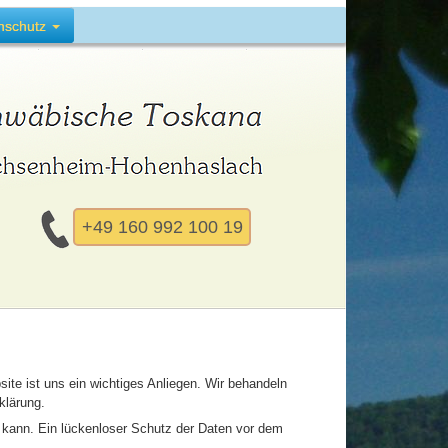
nschutz
+49 160 992 100 19
te ist uns ein wichtiges Anliegen. Wir behandeln
klärung.
n kann. Ein lückenloser Schutz der Daten vor dem