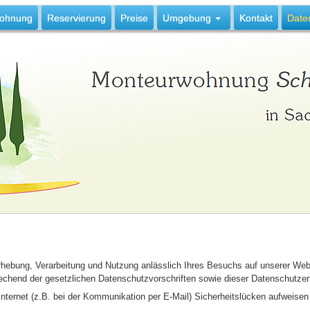
ohnung
Reservierung
Preise
Umgebung
Kontakt
Date
hebung, Verarbeitung und Nutzung anlässlich Ihres Besuchs auf unserer Websi
echend der gesetzlichen Datenschutzvorschriften sowie dieser Datenschutzer
Internet (z.B. bei der Kommunikation per E-Mail) Sicherheitslücken aufweise