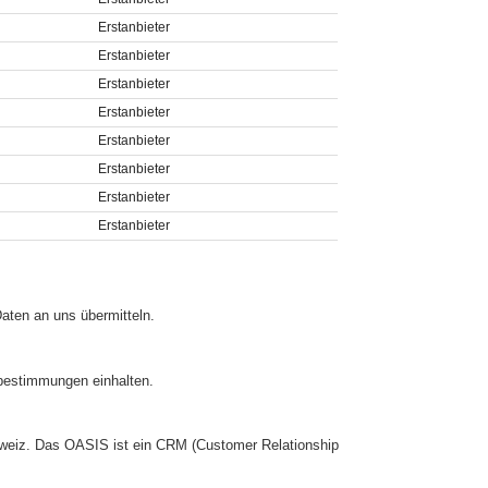
Erstanbieter
Erstanbieter
Erstanbieter
Erstanbieter
Erstanbieter
Erstanbieter
Erstanbieter
Erstanbieter
aten an uns übermitteln.
zbestimmungen einhalten.
chweiz. Das OASIS ist ein CRM (Customer Relationship